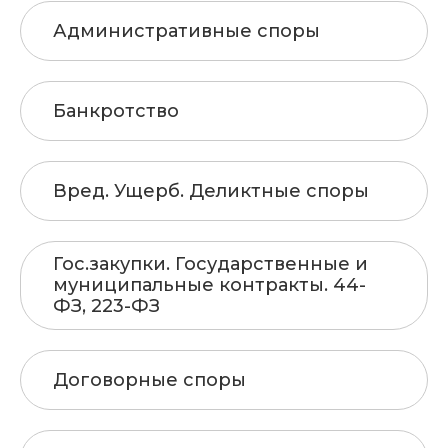
Административные споры
Банкротство
Вред. Ущерб. Деликтные споры
Гос.закупки. Государственные и
муниципальные контракты. 44-
ФЗ, 223-ФЗ
Договорные споры