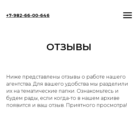
+7-982-66-00-646
ОТЗЫВЫ
Ниже представлены отзывы о работе нашего
агентства. Для вашего удобства мы разделили
их на тематические папки. Ознакомьтесь и
будем рады, если когда-то в нашем архиве
появится и ваш отзыв. Приятного просмотра!