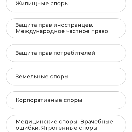
Жилищные споры
Защита прав иностранцев.
Международное частное право
Защита прав потребителей
Земельные споры
Корпоративные споры
Медицинские споры. Врачебные
ошибки. Ятрогенные споры