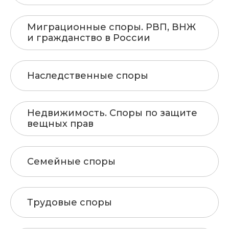
Миграционные споры. РВП, ВНЖ
и гражданство в России
Наследственные споры
Недвижимость. Споры по защите
вещных прав
Семейные споры
Трудовые споры